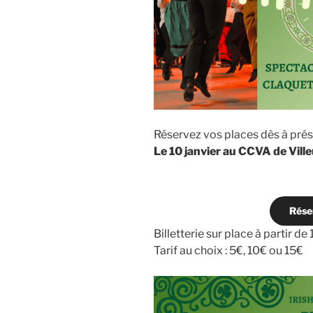
Réservez vos places dès à prés
Le 10 janvier au CCVA de Vil
Rése
Billetterie sur place à partir d
Tarif au choix : 5€, 10€ ou 15€