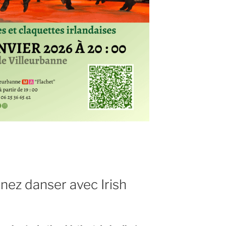
enez danser avec Irish