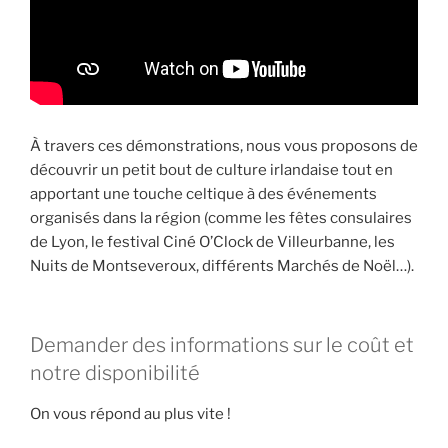
À travers ces démonstrations, nous vous proposons de
découvrir un petit bout de culture irlandaise tout en
apportant une touche celtique à des événements
organisés dans la région (comme les fêtes consulaires
de Lyon, le festival Ciné O’Clock de Villeurbanne, les
Nuits de Montseveroux, différents Marchés de Noël…).
Demander des informations sur le coût et
notre disponibilité
On vous répond au plus vite !