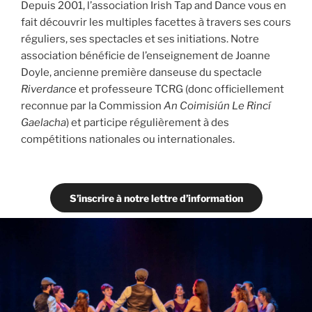
Depuis 2001, l’association Irish Tap and Dance vous en
fait découvrir les multiples facettes à travers ses cours
réguliers, ses spectacles et ses initiations. Notre
association bénéficie de l’enseignement de Joanne
Doyle, ancienne première danseuse du spectacle
Riverdanc
e et professeure TCRG (donc officiellement
reconnue par la Commission
An Coimisiún Le Rincí
Gaelacha
) et participe régulièrement à des
compétitions nationales ou internationales.
S’inscrire à notre lettre d’information