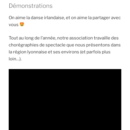
Démonstrations
On aime la danse irlandaise, et on aime la partager avec
vous
Tout au long de l’année, notre association travaille des
chorégraphies de spectacle que nous présentons dans
la région lyonnaise et ses environs (et parfois plus
loin…).