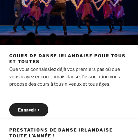
COURS DE DANSE IRLANDAISE POUR TOUS
ET TOUTES
Que vous connaissiez déjà vos premiers pas où que
vous n’ayez encore jamais dansé, l’association vous
propose des cours à tous niveaux et tous âges.
En savoir +
PRESTATIONS DE DANSE IRLANDAISE
TOUTE L’ANNÉE !