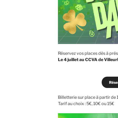
Réservez vos places dès à prés
Le 4 juillet au CCVA de Villeu
Rése
Billetterie sur place à partir d
Tarif au choix : 5€, 10€ ou 15€