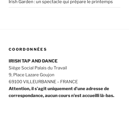
Irish Garden : un spectacle qui prépare le printemps
COORDONNÉES
IRISH TAP AND DANCE
Siège Social Palais du Travail
9, Place Lazare Goujon
69100 VILLEURBANNE – FRANCE
Attention, il s’agit uniquement d’une adresse de
correspondance, aucun cours n’est accueilli là-bas.