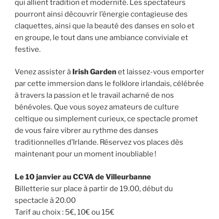
qui allient tradition et modernité. Les spectateurs
pourront ainsi découvrir l’énergie contagieuse des
claquettes, ainsi que la beauté des danses en solo et
en groupe, le tout dans une ambiance conviviale et
festive.
Venez assister à
Irish Garden
et laissez-vous emporter
par cette immersion dans le folklore irlandais, célébrée
à travers la passion et le travail acharné de nos
bénévoles. Que vous soyez amateurs de culture
celtique ou simplement curieux, ce spectacle promet
de vous faire vibrer au rythme des danses
traditionnelles d’Irlande. Réservez vos places dès
maintenant pour un moment inoubliable !
Le 10 janvier au CCVA de Villeurbanne
Billetterie sur place à partir de 19.00, début du
spectacle à 20.00
Tarif au choix : 5€, 10€ ou 15€