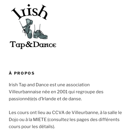
À PROPOS
Irish Tap and Dance est une association
Villeurbannaise née en 2001 qui regroupe des
passionné(e)s d’Irlande et de danse.
Les cours ont lieu au CCVA de Villeurbanne, à la salle le
Dojo ou à la MIETE (consultez les pages des différents
cours pour les détails).