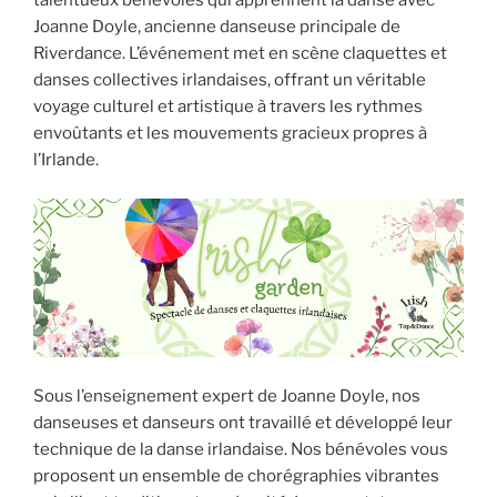
talentueux bénévoles qui apprennent la danse avec
Joanne Doyle, ancienne danseuse principale de
Riverdance. L’événement met en scène claquettes et
danses collectives irlandaises, offrant un véritable
voyage culturel et artistique à travers les rythmes
envoûtants et les mouvements gracieux propres à
l’Irlande.
Sous l’enseignement expert de Joanne Doyle, nos
danseuses et danseurs ont travaillé et développé leur
technique de la danse irlandaise. Nos bénévoles vous
proposent un ensemble de chorégraphies vibrantes