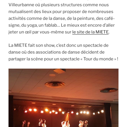
Villeurbanne où plusieurs structures comme nous
mutualisent des lieux pour proposer de nombreuses
activités comme de la danse, de la peinture, des café-
signe, du yoga, un fablab… Le mieux est encore d’aller
jeter un œil par vous-même sur
le site de la MIETE
.
La MIETE fait son show, c’est donc un spectacle de
danse où des associations de danse décident de
partager la scène pour un spectacle « Tour du monde » !