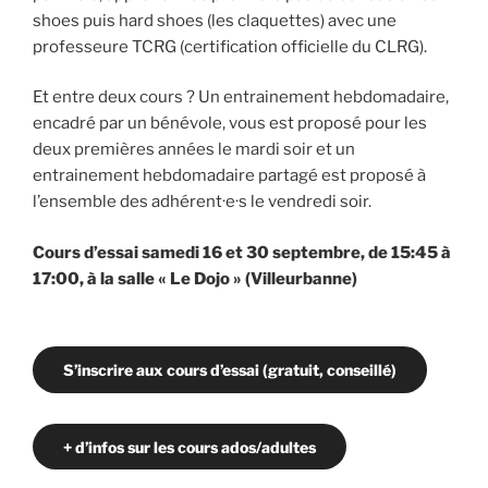
shoes puis hard shoes (les claquettes) avec une
professeure TCRG (certification officielle du CLRG).
Et entre deux cours ? Un entrainement hebdomadaire,
encadré par un bénévole, vous est proposé pour les
deux premières années le mardi soir et un
entrainement hebdomadaire partagé est proposé à
l’ensemble des adhérent·e·s le vendredi soir.
Cours d’essai samedi 16 et 30 septembre, de 15:45 à
17:00, à la salle « Le Dojo » (Villeurbanne)
S’inscrire aux cours d’essai (gratuit, conseillé)
+ d’infos sur les cours ados/adultes