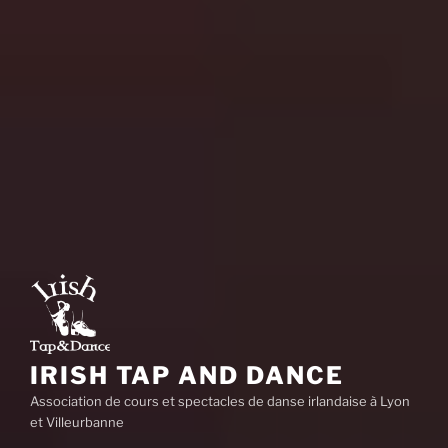
IRISH TAP AND DANCE
Association de cours et spectacles de danse irlandaise à Lyon
et Villeurbanne