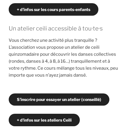
+ d’infos sur les cours parents-enfants
Un atelier ceili accessible à tou·te·s
Vous cherchez une activité plus tranquille ?
L’association vous propose un atelier de ceili
quinzomadaire pour découvrir les danses collectives
(rondes, danses à 4, à 8, à 16…) tranquillement et à
votre rythme. Ce cours mélange tous les niveaux, peu
importe que vous n’ayez jamais dansé.
S’inscrire pour essayer un atelier (conseillé)
+ d’infos sur les ateliers Ceili