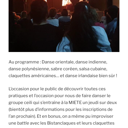
Au programme : Danse orientale, danse indienne,
danse polynésienne, sabre coréen, salsa cubaine,
claquettes américaines… et danse irlandaise bien sûr !
L’occasion pour le public de découvrir toutes ces
pratiques et l’occasion pour nous de faire danser le
groupe ceili qui s’entraîne à la MIETE un jeudi sur deux
(bientôt plus d’informations pour les inscriptions de
l’an prochain). Et en bonus, on a même pu improviser
une
battle
avec les Bistanclaques et leurs claquettes