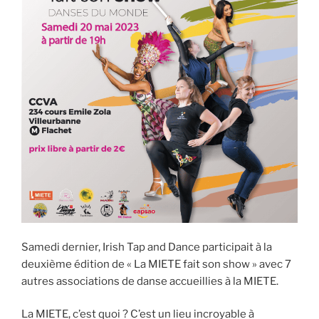
Samedi dernier, Irish Tap and Dance participait à la
deuxième édition de « La MIETE fait son show » avec 7
autres associations de danse accueillies à la MIETE.
La MIETE, c’est quoi ? C’est un lieu incroyable à