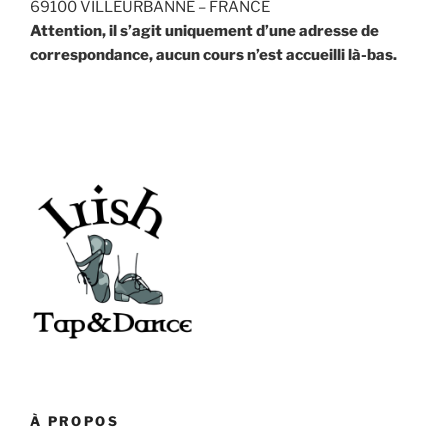
69100 VILLEURBANNE – FRANCE
Attention, il s’agit uniquement d’une adresse de
correspondance, aucun cours n’est accueilli là-bas.
À PROPOS