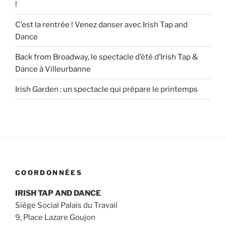
!
C’est la rentrée ! Venez danser avec Irish Tap and
Dance
Back from Broadway, le spectacle d’été d’Irish Tap &
Dance à Villeurbanne
Irish Garden : un spectacle qui prépare le printemps
COORDONNÉES
IRISH TAP AND DANCE
Siège Social Palais du Travail
9, Place Lazare Goujon