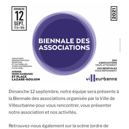
Dimanche 12 septembre, notre équipe sera présente à
la Biennale des associations organisée par la Ville de
Villeurbanne pour vous rencontrer, vous présenter
notre association et nos activités.
Retrouvez-nous également sur la scène (ordre de